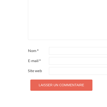
Nom
*
E-mail
*
Site web