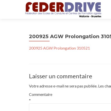
200925 AGW Prolongation 310
200925 AGW Prolongation 310521
Laisser un commentaire
Votre adresse e-mail ne sera pas publiée.
Les cha
Commentaire
*