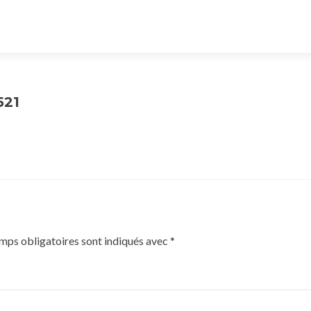
521
mps obligatoires sont indiqués avec
*