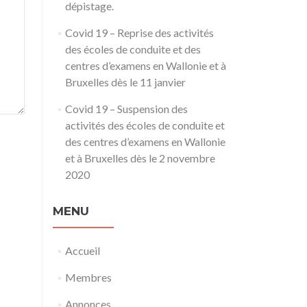
dépistage.
Covid 19 – Reprise des activités
des écoles de conduite et des
centres d’examens en Wallonie et à
Bruxelles dès le 11 janvier
Covid 19 – Suspension des
activités des écoles de conduite et
des centres d’examens en Wallonie
et à Bruxelles dès le 2 novembre
2020
MENU
Accueil
Membres
Annonces