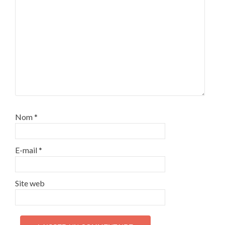
Nom
*
E-mail
*
Site web