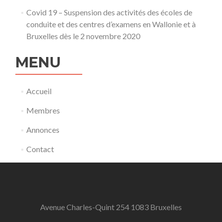
Covid 19 – Suspension des activités des écoles de
conduite et des centres d’examens en Wallonie et à
Bruxelles dès le 2 novembre 2020
MENU
Accueil
Membres
Annonces
Contact
Avenue Charles-Quint 254 1083 Bruxelles