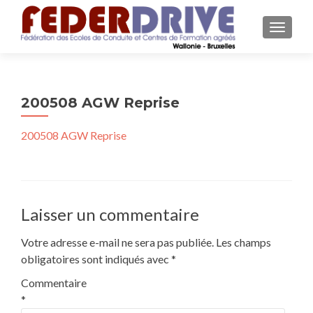
AFFICH
200508 AGW Reprise
200508 AGW Reprise
Laisser un commentaire
Votre adresse e-mail ne sera pas publiée.
Les champs
obligatoires sont indiqués avec
*
Commentaire
*