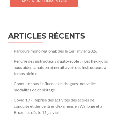
ARTICLES RÉCENTS
Parcours mono régional: dès le 1er janvier 2026!
Pénurie des instructeurs d’auto-école : « Les flexi-jobs
nous aident, mais on aimerait avoir des instructeurs à
temps plein »
Conduite sous l’influence de drogues : nouvelles
modalités de dépistage.
Covid 19 – Reprise des activités des écoles de
conduite et des centres d’examens en Wallonie et à
Bruxelles dès le 11 janvier