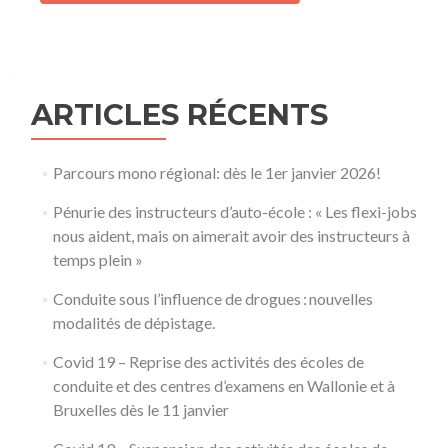
ARTICLES RÉCENTS
Parcours mono régional: dès le 1er janvier 2026!
Pénurie des instructeurs d’auto-école : « Les flexi-jobs
nous aident, mais on aimerait avoir des instructeurs à
temps plein »
Conduite sous l’influence de drogues : nouvelles
modalités de dépistage.
Covid 19 – Reprise des activités des écoles de
conduite et des centres d’examens en Wallonie et à
Bruxelles dès le 11 janvier