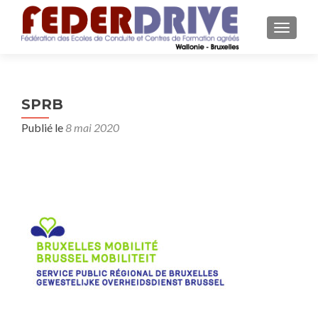
AFFICH
SPRB
Publié le
8 mai 2020