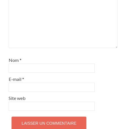
Nom
*
E-mail
*
Site web