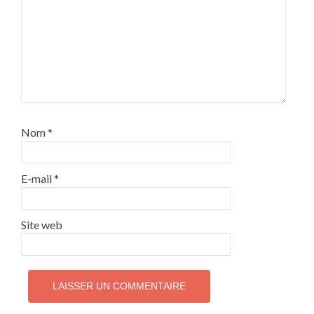
Nom
*
E-mail
*
Site web