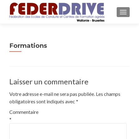
AFFICH
Formations
Laisser un commentaire
Votre adresse e-mail ne sera pas publiée.
Les champs
obligatoires sont indiqués avec
*
Commentaire
*