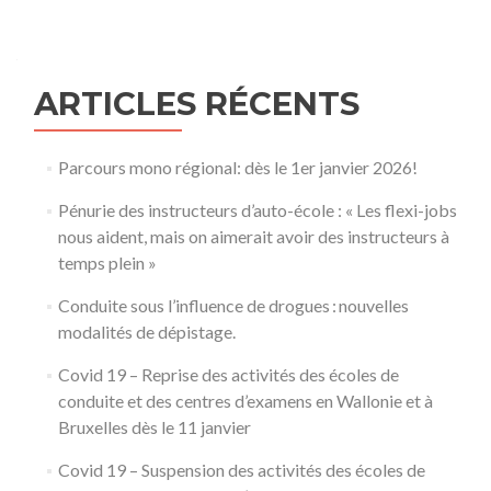
ARTICLES RÉCENTS
Parcours mono régional: dès le 1er janvier 2026!
Pénurie des instructeurs d’auto-école : « Les flexi-jobs
nous aident, mais on aimerait avoir des instructeurs à
temps plein »
Conduite sous l’influence de drogues : nouvelles
modalités de dépistage.
Covid 19 – Reprise des activités des écoles de
conduite et des centres d’examens en Wallonie et à
Bruxelles dès le 11 janvier
Covid 19 – Suspension des activités des écoles de