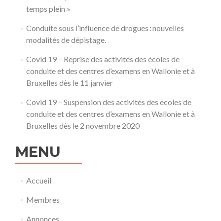
temps plein »
Conduite sous l’influence de drogues : nouvelles
modalités de dépistage.
Covid 19 – Reprise des activités des écoles de
conduite et des centres d’examens en Wallonie et à
Bruxelles dès le 11 janvier
Covid 19 – Suspension des activités des écoles de
conduite et des centres d’examens en Wallonie et à
Bruxelles dès le 2 novembre 2020
MENU
Accueil
Membres
Annonces